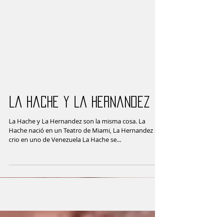
La Hache y La Hernandez
La Hache y La Hernandez son la misma cosa. La
Hache nació en un Teatro de Miami, La Hernandez se
crio en uno de Venezuela La Hache se...