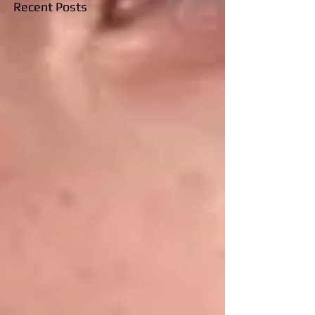
Recent Posts