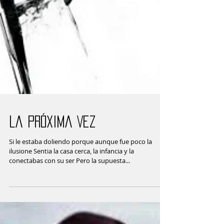
La Próxima Vez
Si le estaba doliendo porque aunque fue poco la
ilusione Sentia la casa cerca, la infancia y la
conectabas con su ser Pero la supuesta...